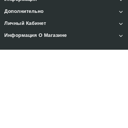
Дополнительно
Личный Кабинет
Информация О Магазине