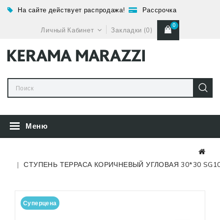
На сайте действует распродажа!
Рассрочка
0
Личный Кабинет
Закладки (0)
Меню
СТУПЕНЬ ТЕРРАСА КОРИЧНЕВЫЙ УГЛОВАЯ 30*30 SG10
Суперцена