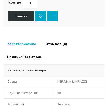
Кол-во
Купить
Характеристики
Отзывов (0)
Наличие На Складе
Характеристики товара
Бренд
KERAMA MARAZZI
Единица измерения
шт
Коллекция
Терраса