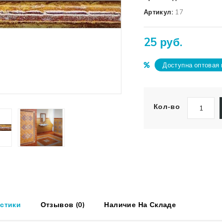
Артикул:
17
25 руб.
Доступна оптовая 
Кол-во
стики
Отзывов (0)
Наличие На Складе