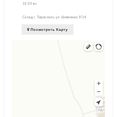
16:00 вс.
Склад г. Тирасполь ул. Шевченко 97/4
Посмотреть Карту