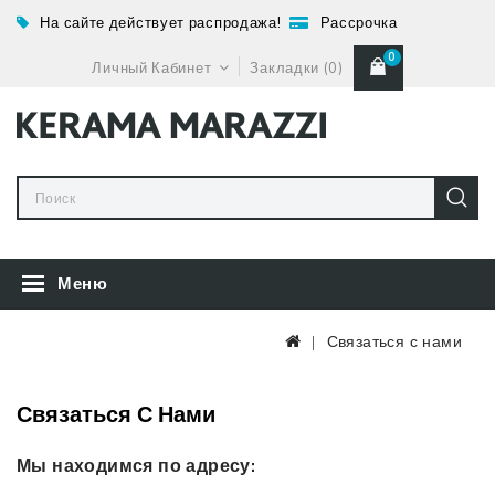
На сайте действует распродажа!
Рассрочка
0
Личный Кабинет
Закладки (0)
Меню
Связаться с нами
Связаться С Нами
Мы находимся по адресу: