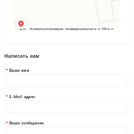
Написать нам
Ваше имя
E-Mail адрес
Ваше сообщение