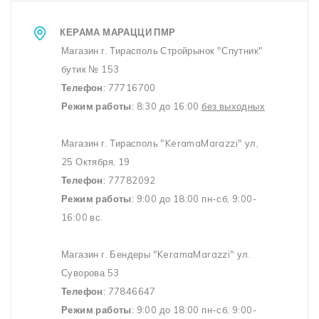
КЕРАМА МАРАЦЦИ ПМР
Магазин г. Тирасполь Стройрынок "Спутник"
бутик № 153
Телефон:
77716700
Режим работы:
8:30 до 16:00
без выходных
Магазин г. Тирасполь "KeramaMarazzi" ул,
25 Октября, 19
Телефон:
77782092
Режим работы:
9:00 до 18:00 пн-сб, 9:00-
16:00 вс.
Магазин г. Бендеры "KeramaMarazzi" ул.
Суворова 53
Телефон:
77846647
Режим работы:
9:00 до 18:00 пн-сб, 9:00-