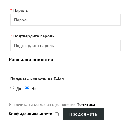
Пароль
Подтвердите пароль
Рассылка новостей
Получать новости на E-Mail
Да
Нет
Я прочитал и согласен с условиями
Политика
Конфиденциальности