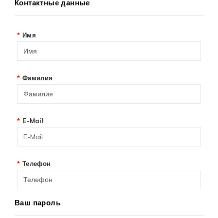
Контактные данные
Имя
Фамилия
E-Mail
Телефон
Ваш пароль