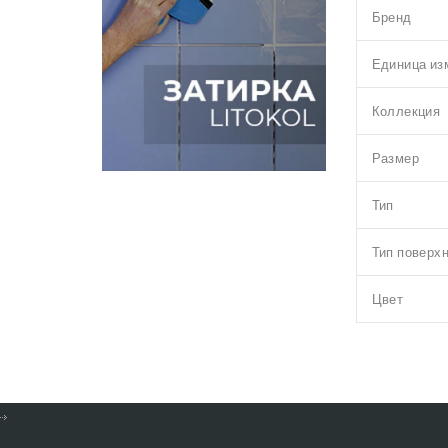
Бренд
Единица из
Коллекция
Размер
Тип
Тип поверх
Цвет