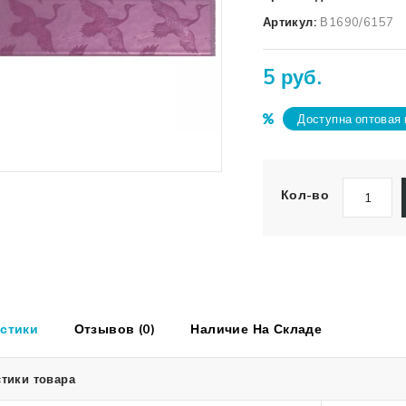
Артикул:
В1690/6157
5 руб.
Доступна оптовая 
Кол-во
стики
Отзывов (0)
Наличие На Складе
тики товара