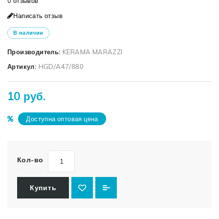
0 отзывов
Написать отзыв
В наличии
Производитель:
KERAMA MARAZZI
Артикул:
HGD/A47/880
10 руб.
Доступна оптовая цена
Кол-во
Купить