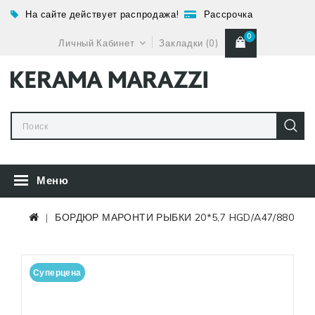
На сайте действует распродажа!
Рассрочка
0
Личный Кабинет
Закладки (0)
Меню
БОРДЮР МАРОНТИ РЫБКИ 20*5,7 HGD/A47/880
Суперцена