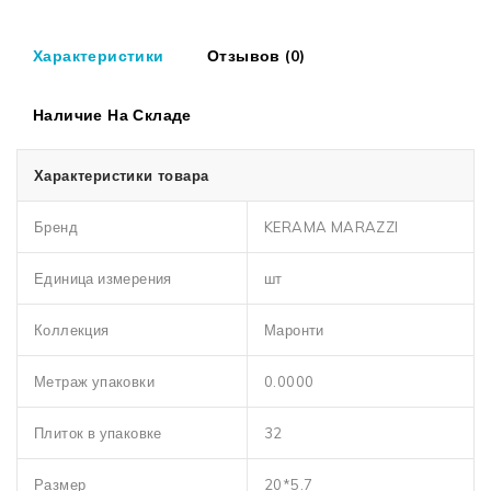
Характеристики
Отзывов (0)
Наличие На Складе
Характеристики товара
Бренд
KERAMA MARAZZI
Единица измерения
шт
Коллекция
Маронти
Метраж упаковки
0.0000
Плиток в упаковке
32
Размер
20*5.7