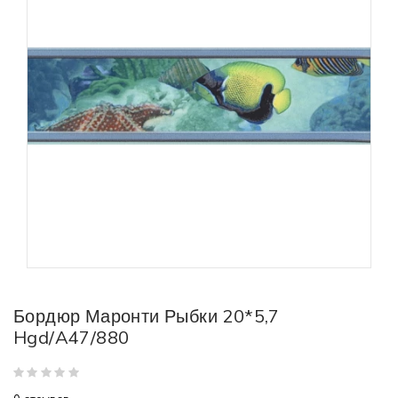
Бордюр Маронти Рыбки 20*5,7
Hgd/A47/880