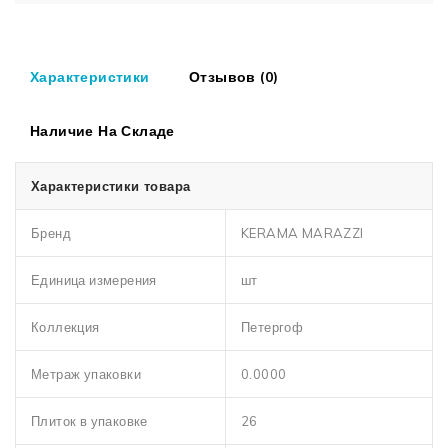
Характеристики
Отзывов (0)
Наличие На Складе
Характеристики товара
Бренд
KERAMA MARAZZI
Единица измерения
шт
Коллекция
Петергоф
Метраж упаковки
0.0000
Плиток в упаковке
26