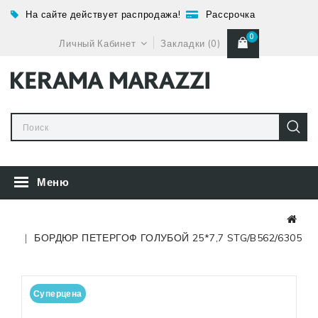
На сайте действует распродажа!
Рассрочка
0
Личный Кабинет
Закладки (0)
Меню
БОРДЮР ПЕТЕРГОФ ГОЛУБОЙ 25*7,7 STG/B562/6305
Суперцена