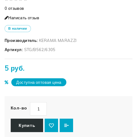
0 отзывов
Написать отзыв
В наличии
Производитель:
KERAMA MARAZZI
Артикул:
STG/B562/6305
5 руб.
Доступна оптовая цена
Кол-во
Купить