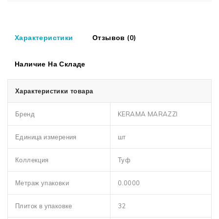
Характеристики
Отзывов (0)
Наличие На Складе
Характеристики товара
Бренд
KERAMA MARAZZI
Единица измерения
шт
Коллекция
Туф
Метраж упаковки
0.0000
Плиток в упаковке
32