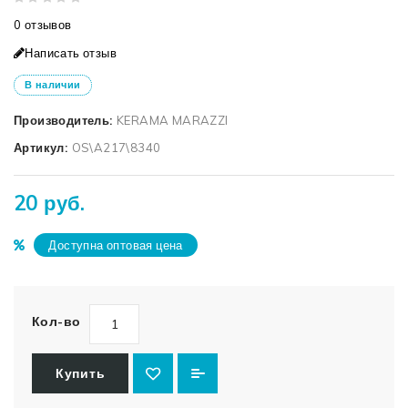
0 отзывов
Написать отзыв
В наличии
Производитель:
KERAMA MARAZZI
Артикул:
OS\A217\8340
20 руб.
Доступна оптовая цена
Кол-во
Купить