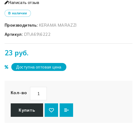
Написать отзыв
В наличии
Производитель:
KERAMA MARAZZI
Артикул:
DT\A69\6222
23 руб.
Доступна оптовая цена
Кол-во
Купить