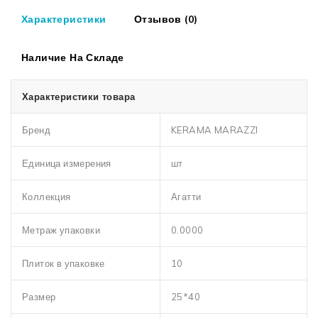
Характеристики
Отзывов (0)
Наличие На Складе
Характеристики товара
Бренд
KERAMA MARAZZI
Единица измерения
шт
Коллекция
Агатти
Метраж упаковки
0.0000
Плиток в упаковке
10
Размер
25*40