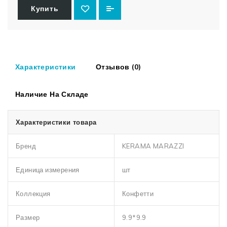
Купить
Характеристики
Отзывов (0)
Наличие На Складе
Характеристики товара
Бренд
KERAMA MARAZZI
Единица измерения
шт
Коллекция
Конфетти
Размер
9.9*9.9