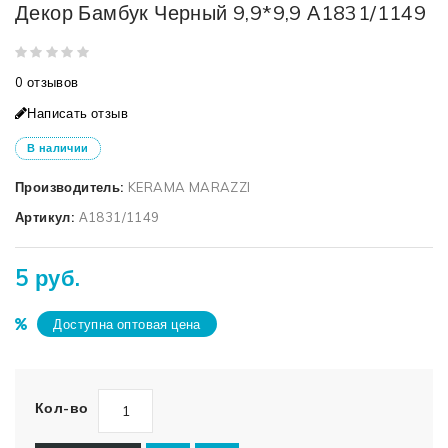
Декор Бамбук Черный 9,9*9,9 А1831/1149
0 отзывов
Написать отзыв
В наличии
Производитель:
KERAMA MARAZZI
Артикул:
А1831/1149
5 руб.
Доступна оптовая цена
Кол-во