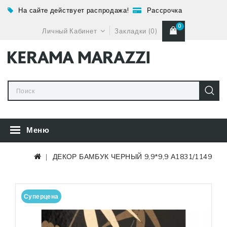
На сайте действует распродажа!
Рассрочка
0
Личный Кабинет
Закладки (0)
Меню
ДЕКОР БАМБУК ЧЕРНЫЙ 9,9*9,9 А1831/1149
Суперцена