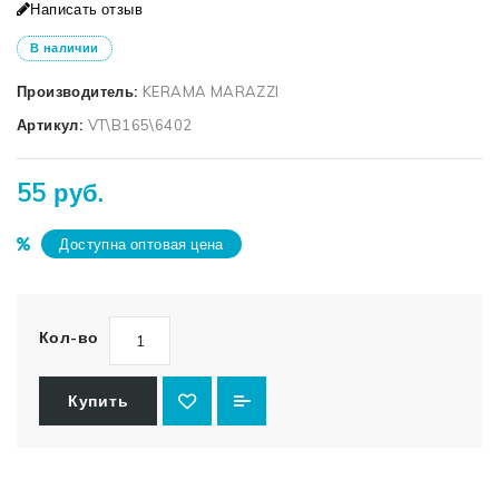
Написать отзыв
В наличии
Производитель:
KERAMA MARAZZI
Артикул:
VT\B165\6402
55 руб.
Доступна оптовая цена
Кол-во
Купить