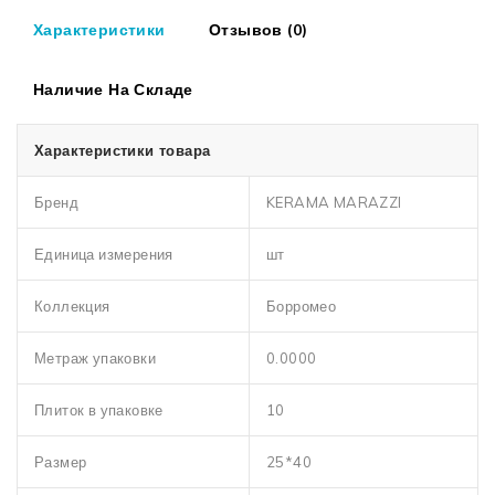
Характеристики
Отзывов (0)
Наличие На Складе
Характеристики товара
Бренд
KERAMA MARAZZI
Единица измерения
шт
Коллекция
Борромео
Метраж упаковки
0.0000
Плиток в упаковке
10
Размер
25*40