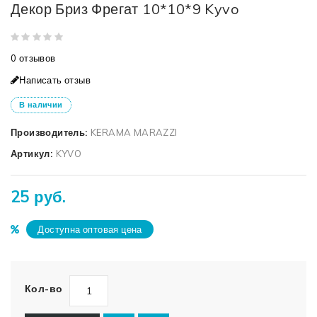
Декор Бриз Фрегат 10*10*9 Kyvo
0 отзывов
Написать отзыв
В наличии
Производитель:
KERAMA MARAZZI
Артикул:
KYVO
25 руб.
Доступна оптовая цена
Кол-во