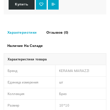
Купить
Характеристики
Отзывов (0)
Наличие На Складе
Характеристики товара
Бренд
KERAMA MARAZZI
Единица измерения
шт
Коллекция
Бриз
Размер
10*10