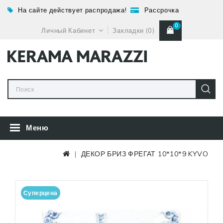
На сайте действует распродажа!
Рассрочка
0
Личный Кабинет
Закладки (0)
Меню
ДЕКОР БРИЗ ФРЕГАТ 10*10*9 KYVO
Суперцена