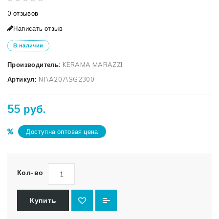
0 отзывов
Написать отзыв
В наличии
Производитель:
KERAMA MARAZZI
Артикул:
NT\A207\SG2300
55 руб.
Доступна оптовая цена
Кол-во
Купить