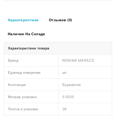
Характеристики
Отзывов (0)
Наличие На Складе
Характеристики товара
Бренд
KERAMA MARAZZI
Единица измерения
шт
Коллекция
Буранелли
Метраж упаковки
0.0000
Плиток в упаковке
26