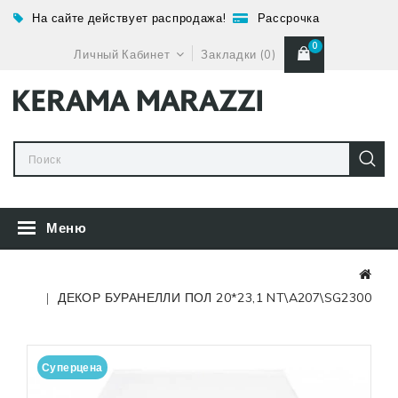
На сайте действует распродажа!
Рассрочка
0
Личный Кабинет
Закладки (0)
Меню
ДЕКОР БУРАНЕЛЛИ ПОЛ 20*23,1 NT\A207\SG2300
Суперцена