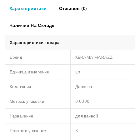
Характеристики
Отзывов (0)
Наличие На Складе
Характеристики товара
Бренд
KERAMA MARAZZI
Единица измерения
шт
Коллекция
Дарсена
Метраж упаковки
0.0000
Назначение
для ванной
Плиток в упаковке
8