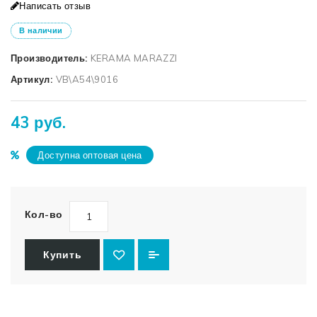
Написать отзыв
В наличии
Производитель:
KERAMA MARAZZI
Артикул:
VB\A54\9016
43 руб.
Доступна оптовая цена
Кол-во
Купить