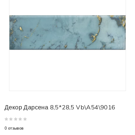
Декор Дарсена 8,5*28,5 Vb\A54\9016
0 отзывов