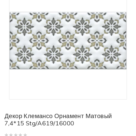
Декор Клемансо Орнамент Матовый
7,4*15 Stg/A619/16000