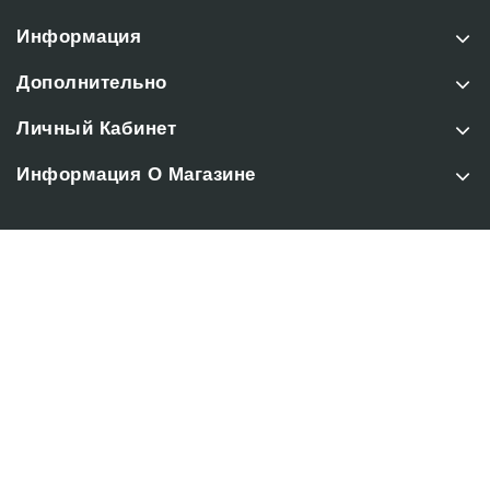
Информация
Дополнительно
Личный Кабинет
Информация О Магазине