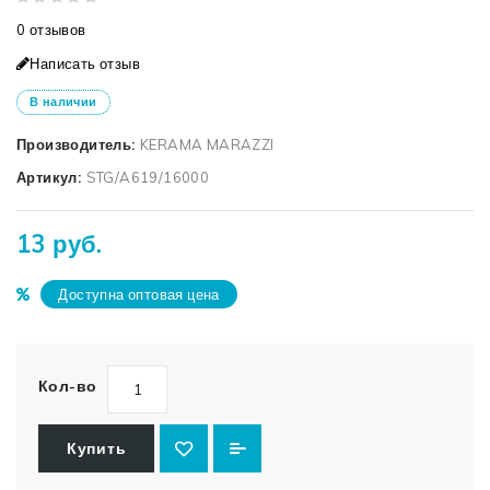
0 отзывов
Написать отзыв
В наличии
Производитель:
KERAMA MARAZZI
Артикул:
STG/A619/16000
13 руб.
Доступна оптовая цена
Кол-во
Купить