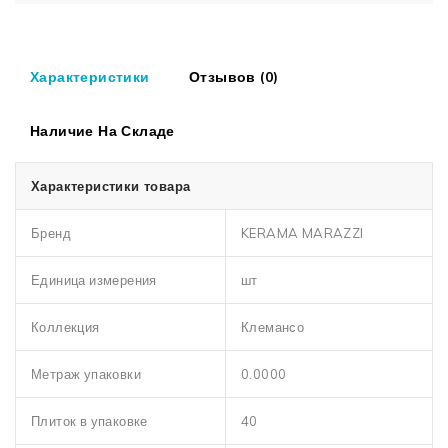
Характеристики
Отзывов (0)
Наличие На Складе
Характеристики товара
Бренд
KERAMA MARAZZI
Единица измерения
шт
Коллекция
Клемансо
Метраж упаковки
0.0000
Плиток в упаковке
40