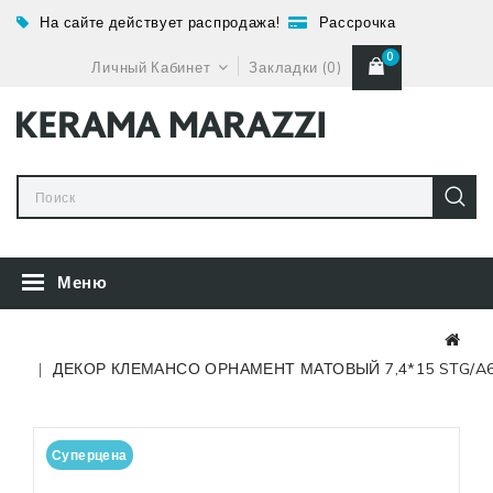
На сайте действует распродажа!
Рассрочка
0
Личный Кабинет
Закладки (0)
Меню
ДЕКОР КЛЕМАНСО ОРНАМЕНТ МАТОВЫЙ 7,4*15 STG/A6
Суперцена