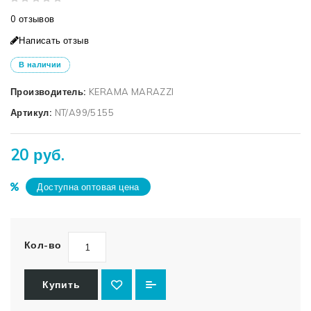
0 отзывов
Написать отзыв
В наличии
Производитель:
KERAMA MARAZZI
Артикул:
NT/A99/5155
20 руб.
Доступна оптовая цена
Кол-во
Купить