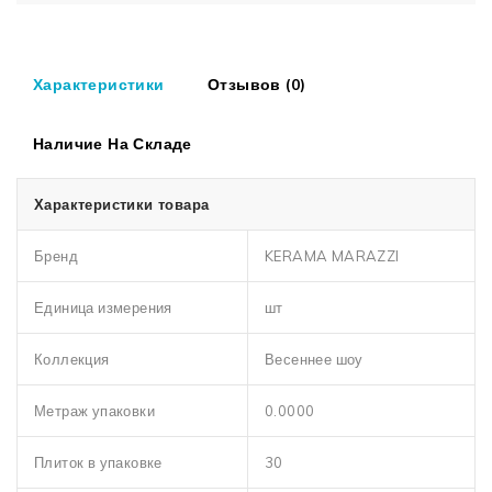
Характеристики
Отзывов (0)
Наличие На Складе
Характеристики товара
Бренд
KERAMA MARAZZI
Единица измерения
шт
Коллекция
Весеннее шоу
Метраж упаковки
0.0000
Плиток в упаковке
30