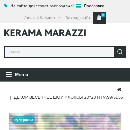
На сайте действует распродажа!
Рассрочка
0
Личный Кабинет
Закладки (0)
Меню
ДЕКОР ВЕСЕННЕЕ ШОУ ФЛОКСЫ 20*20 NT/A99/5155
Суперцена