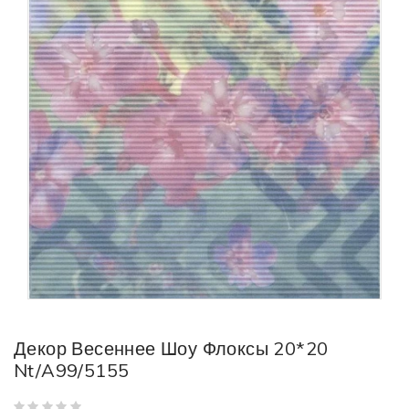
Декор Весеннее Шоу Флоксы 20*20
Nt/A99/5155