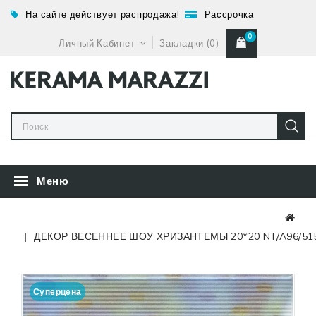
На сайте действует распродажа!
Рассрочка
0
Личный Кабинет
Закладки (0)
Меню
ДЕКОР ВЕСЕННЕЕ ШОУ ХРИЗАНТЕМЫ 20*20 NT/A96/51
Суперцена