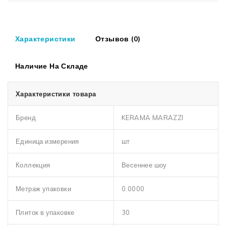
Характеристики
Отзывов (0)
Наличие На Складе
Характеристики товара
Бренд
KERAMA MARAZZI
Единица измерения
шт
Коллекция
Весеннее шоу
Метраж упаковки
0.0000
Плиток в упаковке
30