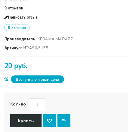
0 отзывов
Написать отзыв
В наличии
Производитель:
KERAMA MARAZZI
Артикул:
NT/A96/5155
20 руб.
Доступна оптовая цена
Кол-во
Купить