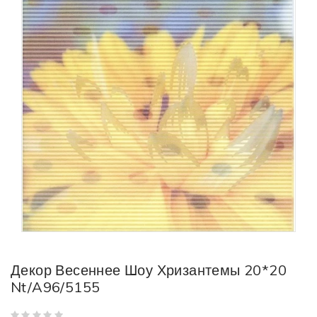
Декор Весеннее Шоу Хризантемы 20*20
Nt/A96/5155