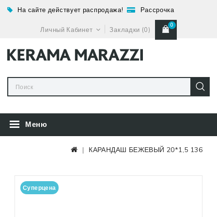
На сайте действует распродажа!
Рассрочка
0
Личный Кабинет
Закладки (0)
Меню
КАРАНДАШ БЕЖЕВЫЙ 20*1,5 136
Суперцена