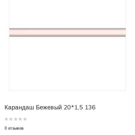
Карандаш Бежевый 20*1,5 136
0 отзывов