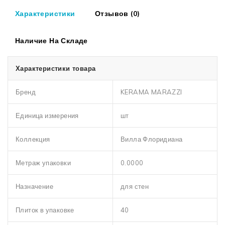
Характеристики
Отзывов (0)
Наличие На Складе
Характеристики товара
Бренд
KERAMA MARAZZI
Единица измерения
шт
Коллекция
Вилла Флоридиана
Метраж упаковки
0.0000
Назначение
для стен
Плиток в упаковке
40