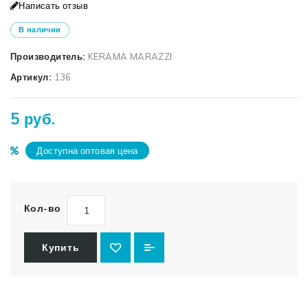
Написать отзыв
В наличии
Производитель:
KERAMA MARAZZI
Артикул:
136
5 руб.
Доступна оптовая цена
Кол-во
Купить