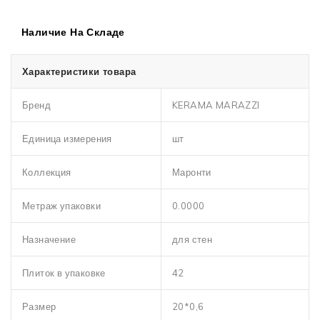
Наличие На Складе
Характеристики товара
Бренд
KERAMA MARAZZI
Единица измерения
шт
Коллекция
Маронти
Метраж упаковки
0.0000
Назначение
для стен
Плиток в упаковке
42
Размер
20*0,6