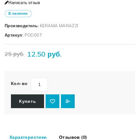
Написать отзыв
В наличии
Производитель:
KERAMA MARAZZI
Артикул:
POD007
12.50 руб.
25 руб.
Кол-во
Купить
Характеристики
Отзывов (0)