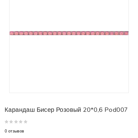
Карандаш Бисер Розовый 20*0,6 Pod007
0 отзывов