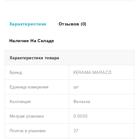
Характеристики
Отзывов (0)
Наличие На Складе
Характеристики товара
Бренд
KERAMA MARAZZI
Единица измерения
шт
Коллекция
Веласка
Метраж упаковки
0.0000
Плиток в упаковке
27