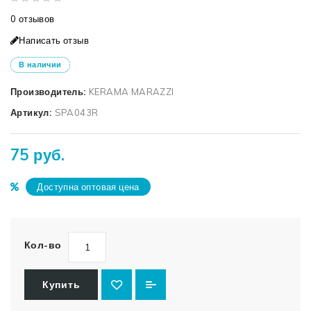
0 отзывов
Написать отзыв
В наличии
Производитель:
KERAMA MARAZZI
Артикул:
SPA043R
75 руб.
Доступна оптовая цена
Кол-во
Купить