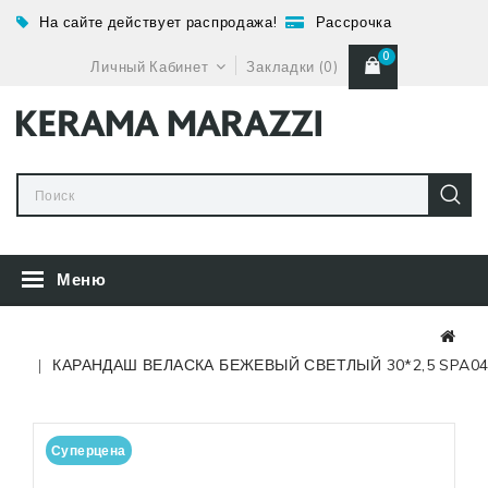
На сайте действует распродажа!
Рассрочка
0
Личный Кабинет
Закладки (0)
Меню
КАРАНДАШ ВЕЛАСКА БЕЖЕВЫЙ СВЕТЛЫЙ 30*2,5 SPA0
Суперцена