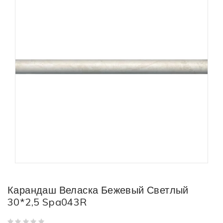
Карандаш Веласка Бежевый Светлый
30*2,5 Spa043R