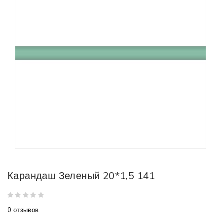
Карандаш Зеленый 20*1,5 141
0 отзывов