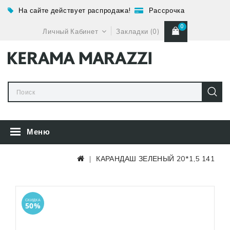
На сайте действует распродажа!
Рассрочка
0
Личный Кабинет
Закладки (0)
Меню
КАРАНДАШ ЗЕЛЕНЫЙ 20*1,5 141
СКИДКА
50%