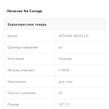
Наличие На Складе
Характеристики товара
Бренд
KERAMA MARAZZI
Единица измерения
шт
Коллекция
Ньюпорт
Метраж упаковки
0.0000
Назначение
для стен
Плиток в упаковке
40
Размер
20*1,5