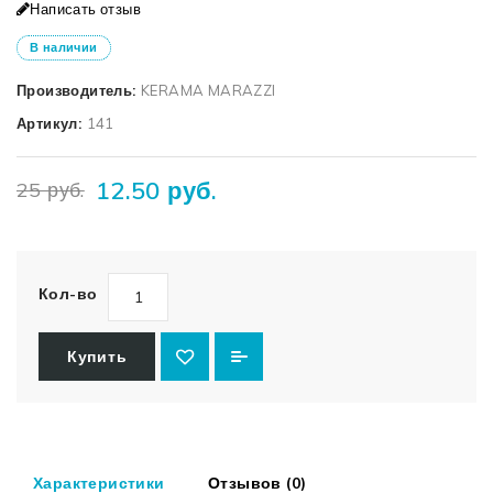
Написать отзыв
В наличии
Производитель:
KERAMA MARAZZI
Артикул:
141
12.50 руб.
25 руб.
Кол-во
Купить
Характеристики
Отзывов (0)