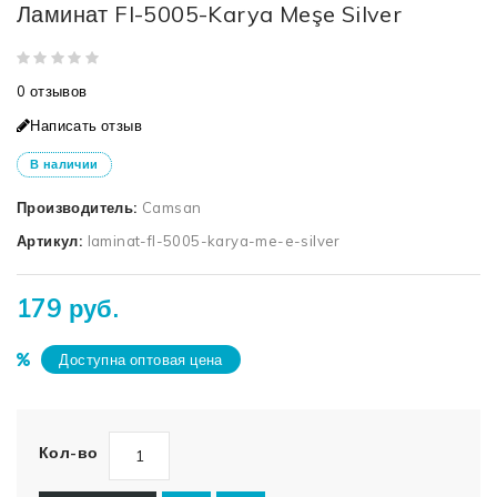
Ламинат Fl-5005-Karya Meşe Silver
0 отзывов
Написать отзыв
В наличии
Производитель:
Camsan
Артикул:
laminat-fl-5005-karya-me-e-silver
179 руб.
Доступна оптовая цена
Кол-во