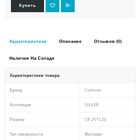
Купить
Характеристики
Описание
Отзывов (0)
Наличие На Складе
Характеристики товара
Бренд
Camsan
Коллекция
SILVER
Размер
19.25*120
Тип поверхности
Матовая