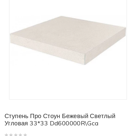
Ступень Про Стоун Бежевый Светлый
Угловая 33*33 Dd600000R\Gca