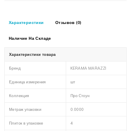
Характеристики
Отзывов (0)
Наличие На Складе
Характеристики товара
Бренд
KERAMA MARAZZI
Единица измерения
шт
Коллекция
Про Стоун
Метраж упаковки
0.0000
Плиток в упаковке
4