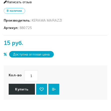
Написать отзыв
В наличии
Производитель:
KERAMA MARAZZI
Артикул:
880725
15 руб.
Доступна оптовая цена
Кол-во
Купить