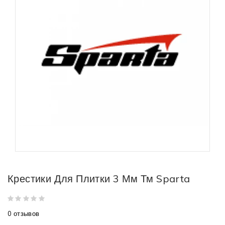
Крестики Для Плитки 3 Мм Тм Sparta
0 отзывов