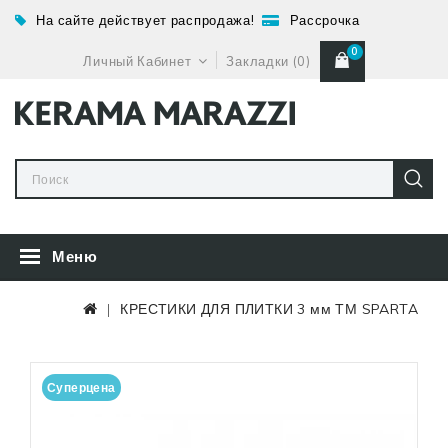
На сайте действует распродажа!
Рассрочка
0
Личный Кабинет
Закладки (0)
Меню
КРЕСТИКИ ДЛЯ ПЛИТКИ 3 мм ТМ SPARTA
Суперцена