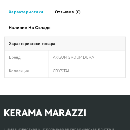
Характеристики
Отзывов (0)
Наличие На Складе
Характеристики товара
Бренд
AKGUN GROUP DURA
Коллекция
CRYSTAL
Самая известная и используемая керамическая плитка в