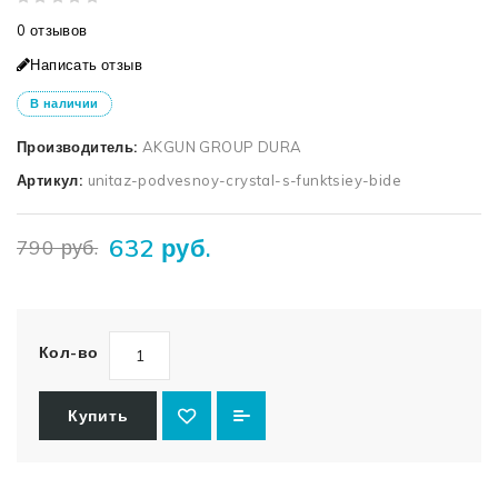
0 отзывов
Написать отзыв
В наличии
Производитель:
AKGUN GROUP DURA
Артикул:
unitaz-podvesnoy-crystal-s-funktsiey-bide
632 руб.
790 руб.
Кол-во
Купить