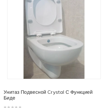
Унитаз Подвесной Crystal С Функцией
Биде