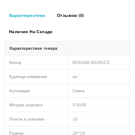
Характеристики
Отзывов (0)
Наличие На Складе
Характеристики товара
Бренд
KERAMA MARAZZI
Единица измерения
шт
Коллекция
Сиена
Метраж упаковки
0.0000
Плиток в упаковке
16
Размер
20*20