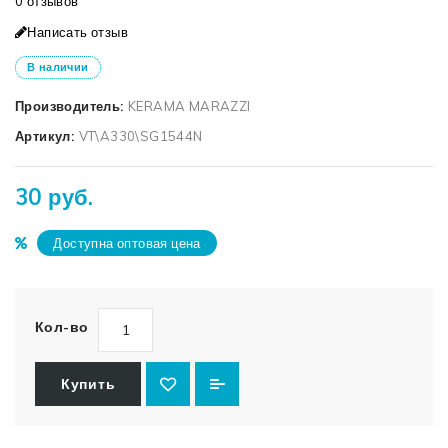
0 отзывов
Написать отзыв
В наличии
Производитель:
KERAMA MARAZZI
Артикул:
VT\A330\SG1544N
30 руб.
Доступна оптовая цена
Кол-во
Купить