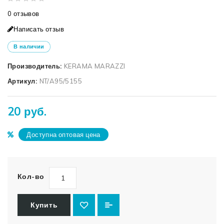
0 отзывов
Написать отзыв
В наличии
Производитель:
KERAMA MARAZZI
Артикул:
NT/A95/5155
20 руб.
Доступна оптовая цена
Кол-во
Купить