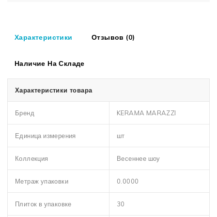
Характеристики
Отзывов (0)
Наличие На Складе
Характеристики товара
Бренд
KERAMA MARAZZI
Единица измерения
шт
Коллекция
Весеннее шоу
Метраж упаковки
0.0000
Плиток в упаковке
30