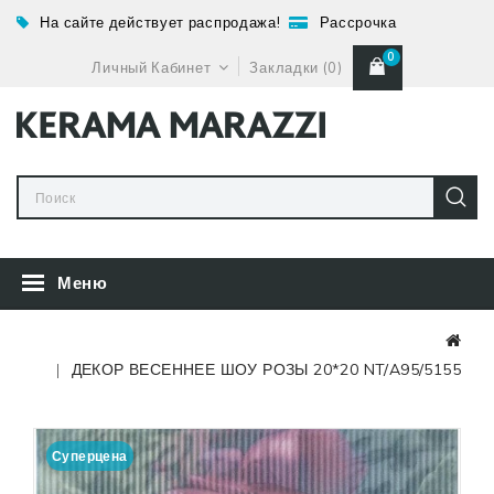
На сайте действует распродажа!
Рассрочка
0
Личный Кабинет
Закладки (0)
Меню
ДЕКОР ВЕСЕННЕЕ ШОУ РОЗЫ 20*20 NT/A95/5155
Суперцена