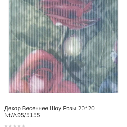
Декор Весеннее Шоу Розы 20*20
Nt/A95/5155