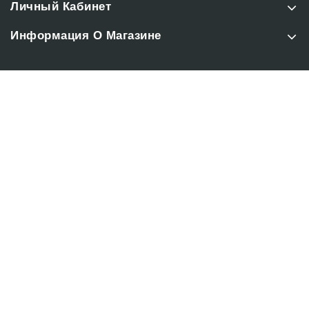
Личный Кабинет
Информация О Магазине