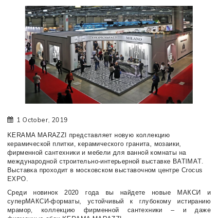
1 October, 2019
KERAMA MARAZZI представляет новую коллекцию 
керамической плитки, керамического гранита, мозаики, 
фирменной сантехники и мебели для ванной комнаты на 
международной строительно-интерьерной выставке BATIMAТ. 
Выставка проходит в московском выставочном центре Crocus 
EXPO.
Среди новинок 2020 года вы найдете новые МАКСИ и 
суперМАКСИ-форматы, устойчивый к глубокому истиранию 
мрамор
, 
коллекцию фирменной сантехники 
– и даже 