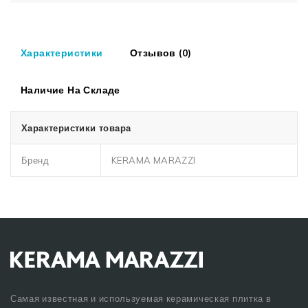
Характеристики
Отзывов (0)
Наличие На Складе
Характеристики товара
Бренд
KERAMA MARAZZI
Самая известная и используемая керамическая плитка в