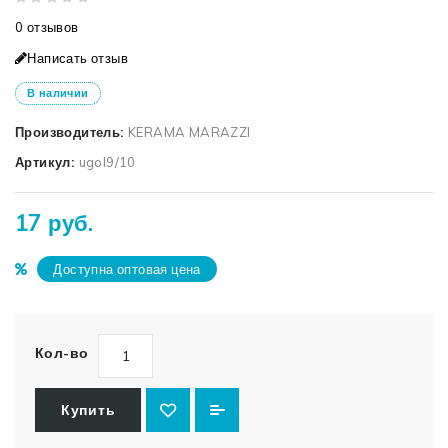
0 отзывов
Написать отзыв
В наличии
Производитель:
KERAMA MARAZZI
Артикул:
ugol9/10
17 руб.
Доступна оптовая цена
Кол-во
Купить