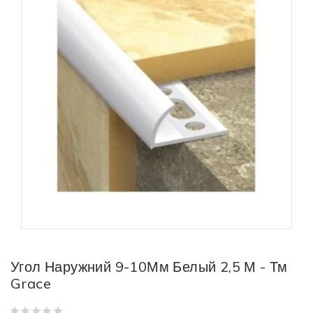
Угол Наружний 9-10Мм Белый 2,5 М - Тм
Grace