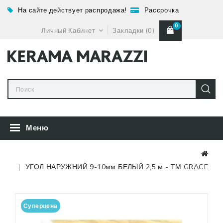
На сайте действует распродажа!
Рассрочка
0
Личный Кабинет
Закладки (0)
Меню
УГОЛ НАРУЖНИЙ 9-10мм БЕЛЫЙ 2,5 м - ТМ GRACE
Суперцена