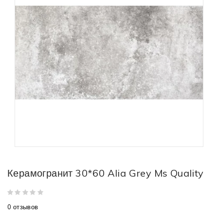
Керамогранит 30*60 Alia Grey Ms Quality
0 отзывов