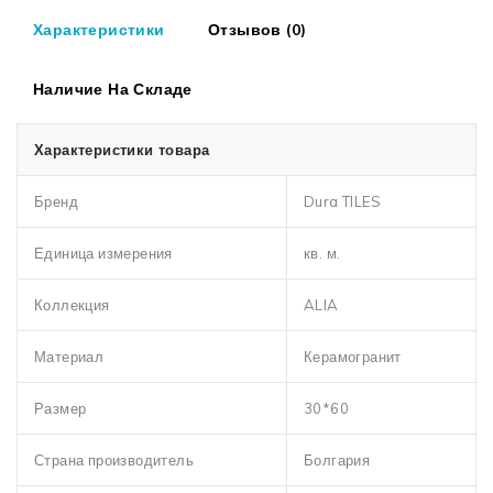
Характеристики
Отзывов (0)
Наличие На Складе
Характеристики товара
Бренд
Dura TILES
Единица измерения
кв. м.
Коллекция
ALIA
Материал
Керамогранит
Размер
30*60
Страна производитель
Болгария