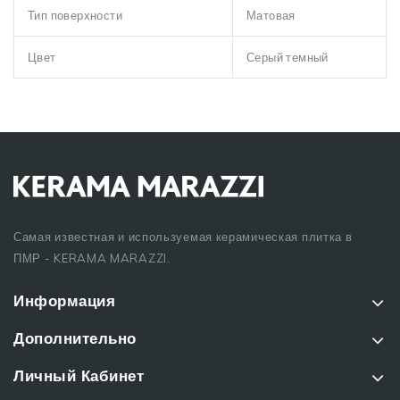
Тип поверхности
Матовая
Цвет
Серый темный
Самая известная и используемая керамическая плитка в
ПМР - KERAMA MARAZZI.
Информация
Дополнительно
Личный Кабинет