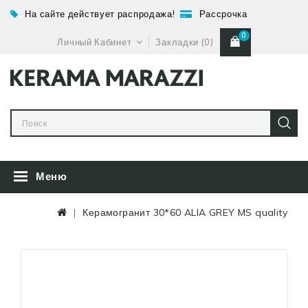
На сайте действует распродажа!
Рассрочка
0
Личный Кабинет
Закладки (0)
Меню
Керамогранит 30*60 ALIA GREY MS quality