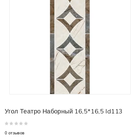
Угол Театро Наборный 16,5*16,5 Id113
0 отзывов