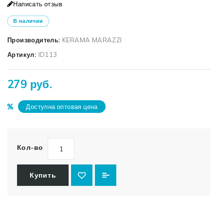
Написать отзыв
В наличии
Производитель:
KERAMA MARAZZI
Артикул:
ID113
279 руб.
Доступна оптовая цена
Кол-во
Купить