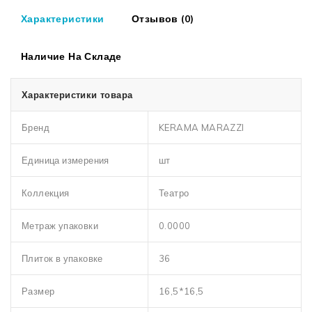
Характеристики
Отзывов (0)
Наличие На Складе
Характеристики товара
Бренд
KERAMA MARAZZI
Единица измерения
шт
Коллекция
Театро
Метраж упаковки
0.0000
Плиток в упаковке
36
Размер
16,5*16,5