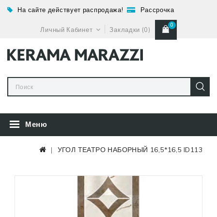
На сайте действует распродажа!
Рассрочка
0
Личный Кабинет
Закладки (0)
Меню
УГОЛ ТЕАТРО НАБОРНЫЙ 16,5*16,5 ID113