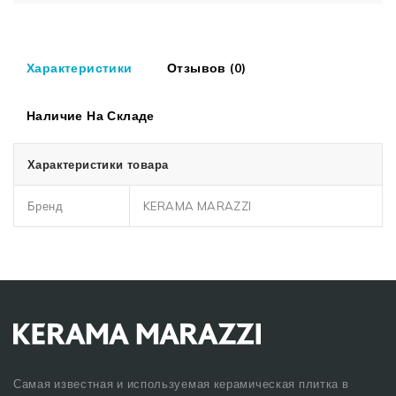
Характеристики
Отзывов (0)
Наличие На Складе
Характеристики товара
Бренд
KERAMA MARAZZI
Самая известная и используемая керамическая плитка в