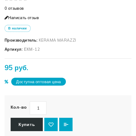
0 отзывов
Написать отзыв
В наличии
Производитель:
KERAMA MARAZZI
Артикул:
ЕКМ-12
95 руб.
Доступна оптовая цена
Кол-во
Купить