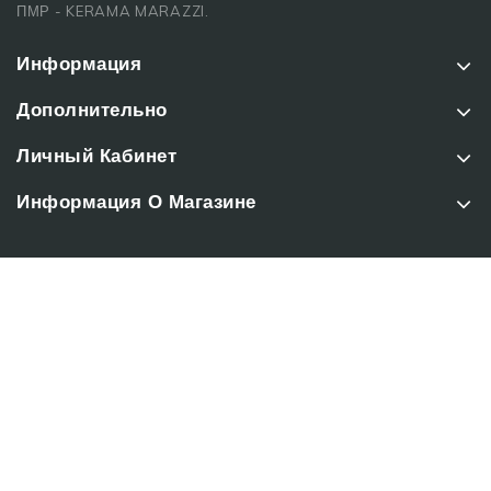
ПМР - KERAMA MARAZZI.
Информация
Дополнительно
Личный Кабинет
Информация О Магазине