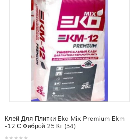
Клей Для Плитки Eko Mix Premium Ekm
-12 С Фиброй 25 Кг (54)