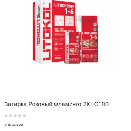
Затирка Розовый Фламинго 2Кг C180
0 отзывов