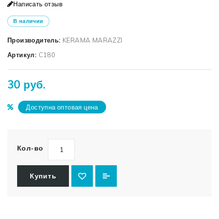
Написать отзыв
В наличии
Производитель:
KERAMA MARAZZI
Артикул:
C180
30 руб.
Доступна оптовая цена
Кол-во
Купить