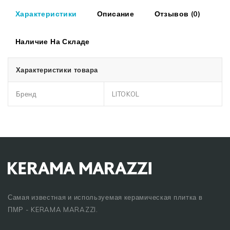
Характеристики
Описание
Отзывов (0)
Наличие На Складе
Характеристики товара
Бренд
LITOKOL
Самая известная и используемая керамическая плитка в
ПМР - KERAMA MARAZZI.