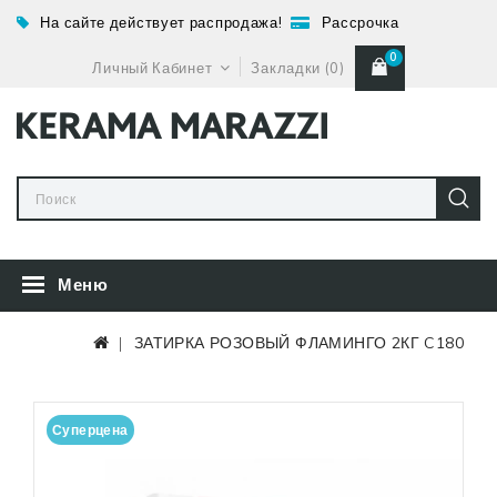
На сайте действует распродажа!
Рассрочка
0
Личный Кабинет
Закладки (0)
Меню
ЗАТИРКА РОЗОВЫЙ ФЛАМИНГО 2КГ C180
Суперцена