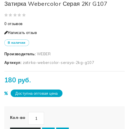
Затирка Webercolor Серая 2Кг G107
0 отзывов
Написать отзыв
В наличии
Производитель:
WEBER
Артикул:
zatirka-webercolor-seraya-2kg-g107
180 руб.
Доступна оптовая цена
Кол-во