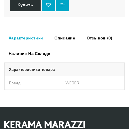
Купить
Характеристики
Описание
Отзывов (0)
Наличие На Складе
Характеристики товара
Бренд
WEBER