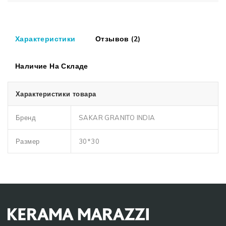
Характеристики
Отзывов (2)
Наличие На Складе
Характеристики товара
Бренд
SAKAR GRANITO INDIA
Размер
30*30