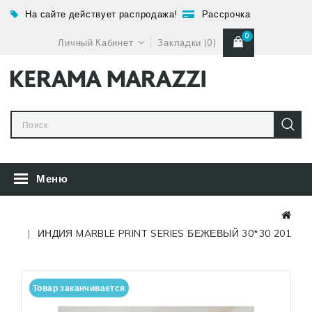
На сайте действует распродажа!
Рассрочка
0
Личный Кабинет
Закладки (0)
Меню
ИНДИЯ MARBLE PRINT SERIES БЕЖЕВЫЙ 30*30 201
Товар заканчивается