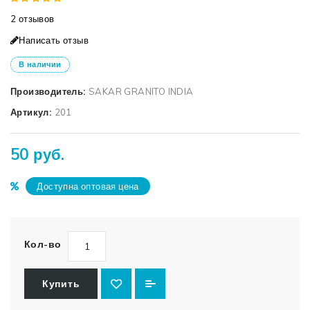
2 отзывов
Написать отзыв
В наличии
Производитель:
SAKAR GRANITO INDIA
Артикул:
201
50 руб.
Доступна оптовая цена
Кол-во
Купить