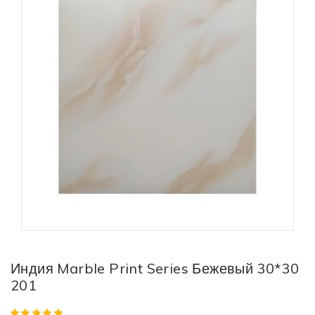
Индия Marble Print Series Бежевый 30*30
201