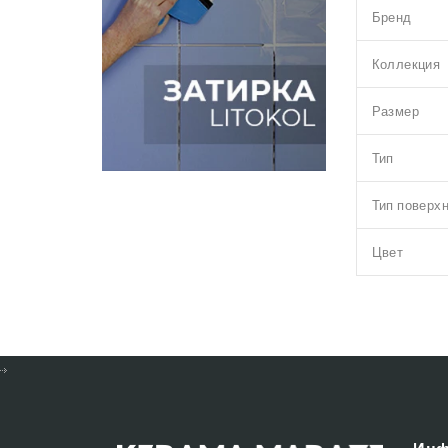
Бренд
Коллекция
Размер
Тип
Тип поверх
Цвет