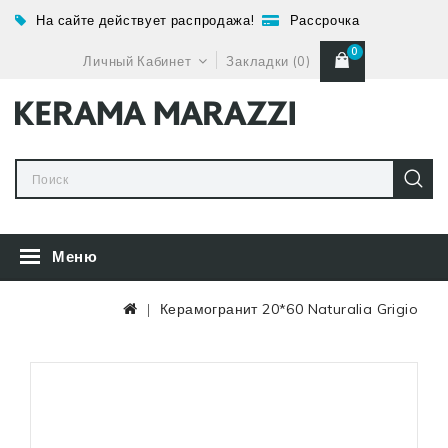
На сайте действует распродажа!
Рассрочка
0
Личный Кабинет
Закладки (0)
Меню
Керамогранит 20*60 Naturalia Grigio