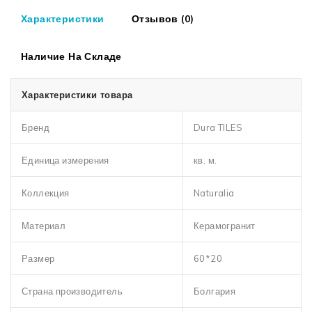
Характеристики
Отзывов (0)
Наличие На Складе
Характеристики товара
Бренд
Dura TILES
Единица измерения
кв. м.
Коллекция
Naturalia
Материал
Керамогранит
Размер
60*20
Страна производитель
Болгария