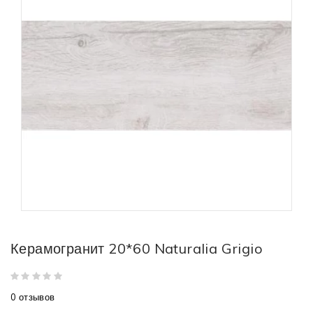
Керамогранит 20*60 Naturalia Grigio
0 отзывов