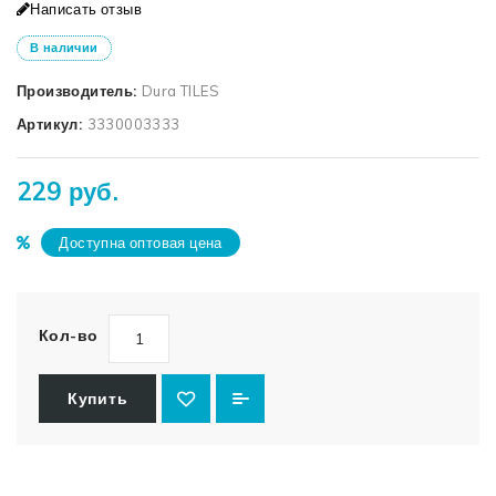
Написать отзыв
В наличии
Производитель:
Dura TILES
Артикул:
3330003333
229 руб.
Доступна оптовая цена
Кол-во
Купить