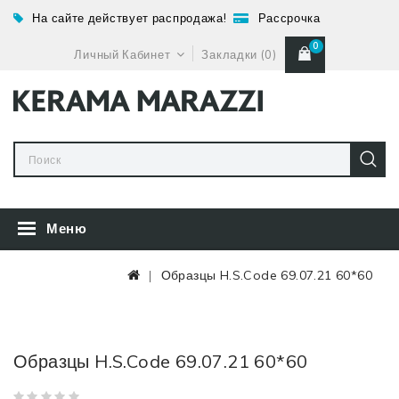
На сайте действует распродажа!
Рассрочка
0
Личный Кабинет
Закладки (0)
Меню
Образцы H.S.Code 69.07.21 60*60
Образцы H.s.code 69.07.21 60*60