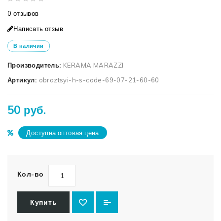
0 отзывов
Написать отзыв
В наличии
Производитель:
KERAMA MARAZZI
Артикул:
obraztsyi-h-s-code-69-07-21-60-60
50 руб.
Доступна оптовая цена
Кол-во
Купить