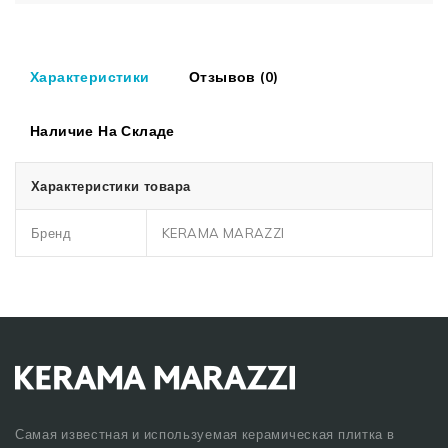
Характеристики
Отзывов (0)
Наличие На Складе
Характеристики товара
Бренд
KERAMA MARAZZI
Самая известная и используемая керамическая плитка в