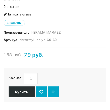
0 отзывов
Написать отзыв
В наличии
Производитель:
KERAMA MARAZZI
Артикул:
obraztsyi-indiya-60-60
79 руб.
158 руб.
Кол-во
Купить