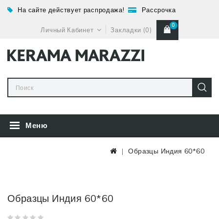
На сайте действует распродажа!
Рассрочка
0
Личный Кабинет
Закладки (0)
Меню
Образцы Индия 60*60
Образцы Индия 60*60