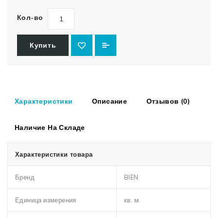
Кол-во
Купить
Характеристики
Описание
Отзывов (0)
Наличие На Складе
Характеристики товара
Бренд
BIEN
Единица измерения
кв. м.