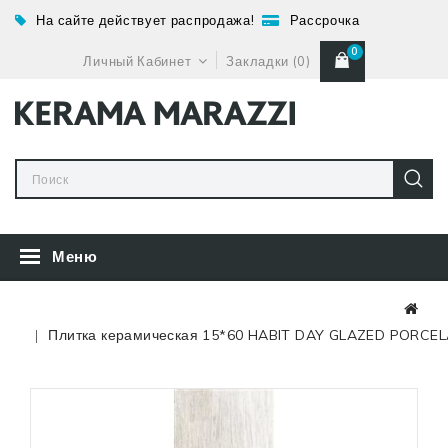
На сайте действует распродажа!
Рассрочка
0
Личный Кабинет
Закладки (0)
Меню
Плитка керамическая 15*60 HABIT DAY GLAZED PORCEL