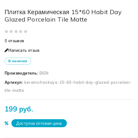
Плитка Керамическая 15*60 Habit Day
Glazed Porcelain Tile Matte
0 отзывов
Написать отзыв
В наличии
Производитель:
BIEN
Артикул:
keramicheskaya-15-60-habit-day-glazed-porcelain-
tile-matte
199 руб.
Доступна оптовая цена