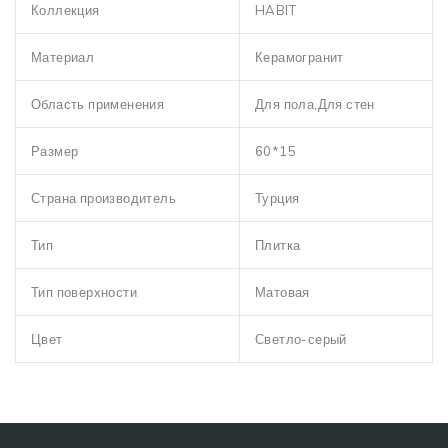
Коллекция
HABIT
Материал
Керамогранит
Область применения
Для пола,Для стен
Размер
60*15
Страна производитель
Турция
Тип
Плитка
Тип поверхности
Матовая
Цвет
Светло-серый