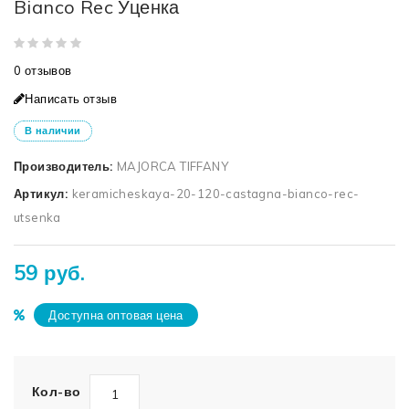
Bianco Rec Уценка
0 отзывов
Написать отзыв
В наличии
Производитель:
MAJORCA TIFFANY
Артикул:
keramicheskaya-20-120-castagna-bianco-rec-
utsenka
59 руб.
Доступна оптовая цена
Кол-во