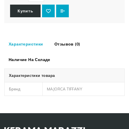
Купить
Характеристики
Отзывов (0)
Наличие На Складе
Характеристики товара
Бренд
MAJORCA TIFFANY