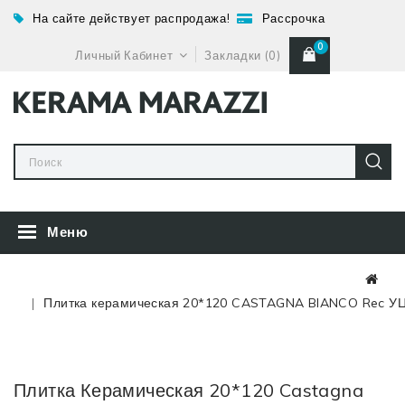
На сайте действует распродажа!
Рассрочка
0
Личный Кабинет
Закладки (0)
Меню
Плитка керамическая 20*120 CASTAGNA BIANCO Rec У
Плитка Керамическая 20*120 Castagna