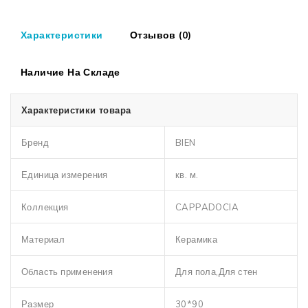
Характеристики
Отзывов (0)
Наличие На Складе
Характеристики товара
Бренд
BIEN
Единица измерения
кв. м.
Коллекция
CAPPADOCIA
Материал
Керамика
Область применения
Для пола,Для стен
Размер
30*90