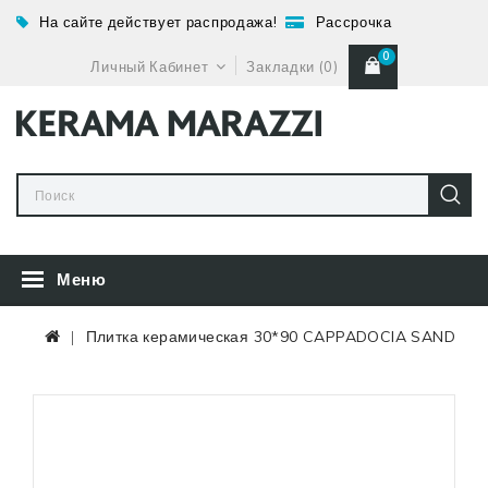
На сайте действует распродажа!
Рассрочка
0
Личный Кабинет
Закладки (0)
Меню
Плитка керамическая 30*90 CAPPADOCIA SAND