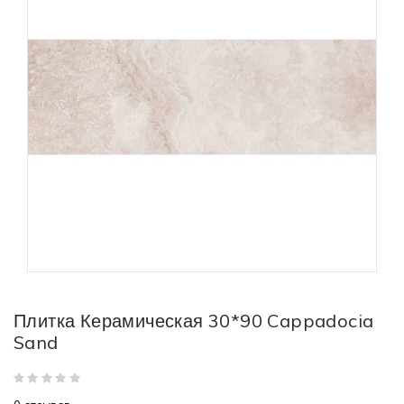
Плитка Керамическая 30*90 Cappadocia
Sand