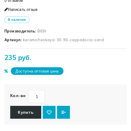
0 отзывов
Написать отзыв
В наличии
Производитель:
BIEN
Артикул:
keramicheskaya-30-90-cappadocia-sand
235 руб.
Доступна оптовая цена
Кол-во
Купить