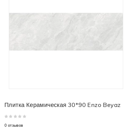
Плитка Керамическая 30*90 Enzo Beyaz
0 отзывов