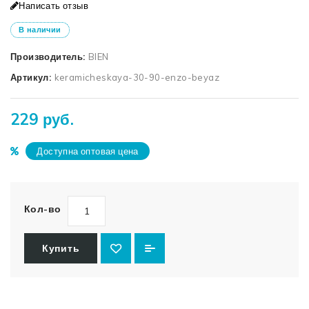
Написать отзыв
В наличии
Производитель:
BIEN
Артикул:
keramicheskaya-30-90-enzo-beyaz
229 руб.
Доступна оптовая цена
Кол-во
Купить