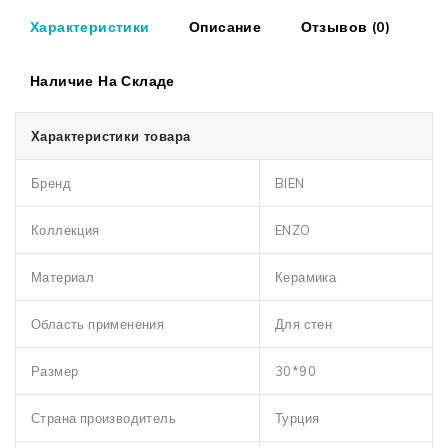
Характеристики
Описание
Отзывов (0)
Наличие На Складе
Характеристики товара
Бренд
BIEN
Коллекция
ENZO
Материал
Керамика
Область применения
Для стен
Размер
30*90
Страна производитель
Турция