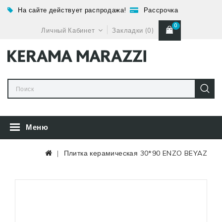
На сайте действует распродажа!
Рассрочка
0
Личный Кабинет
Закладки (0)
Меню
Плитка керамическая 30*90 ENZO BEYAZ