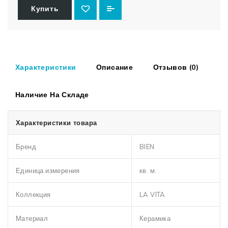
Купить
Характеристики
Описание
Отзывов (0)
Наличие На Складе
Характеристики товара
Бренд
BIEN
Единица измерения
кв. м.
Коллекция
LA VITA
Материал
Керамика