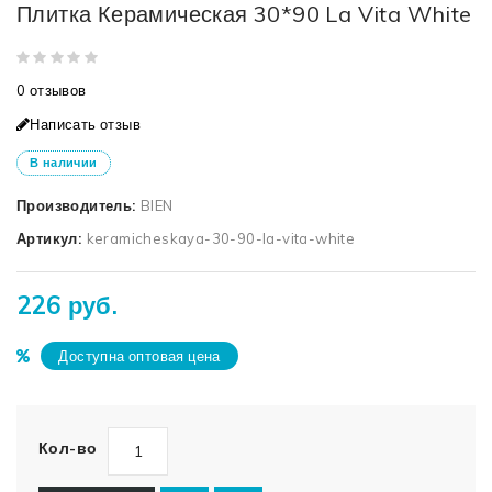
Плитка Керамическая 30*90 La Vita White
0 отзывов
Написать отзыв
В наличии
Производитель:
BIEN
Артикул:
keramicheskaya-30-90-la-vita-white
226 руб.
Доступна оптовая цена
Кол-во