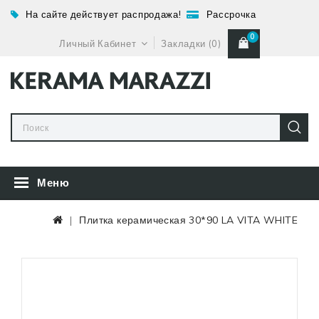
На сайте действует распродажа!
Рассрочка
0
Личный Кабинет
Закладки (0)
Меню
Плитка керамическая 30*90 LA VITA WHITE