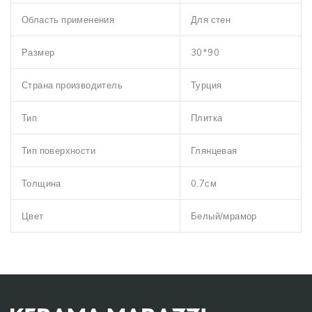
Область применения
Для стен
Размер
30*90
Страна производитель
Турция
Тип
Плитка
Тип поверхности
Глянцевая
Толщина
0.7см
Цвет
Белый/мрамор