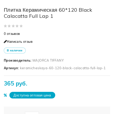
Плитка Керамическая 60*120 Black
Calacatta Full Lap 1
0 отзывов
Написать отзыв
В наличии
Производитель:
MAJORCA TIFFANY
Артикул:
keramicheskaya-60-120-black-calacatta-full-lap-1
365 руб.
Доступна оптовая цена