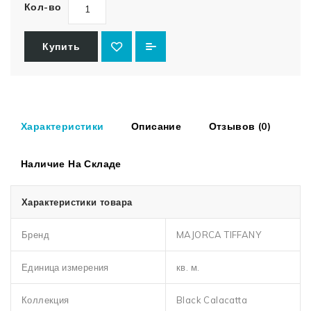
Кол-во
Купить
Характеристики
Описание
Отзывов (0)
Наличие На Складе
Характеристики товара
Бренд
MAJORCA TIFFANY
Единица измерения
кв. м.
Коллекция
Black Calacatta