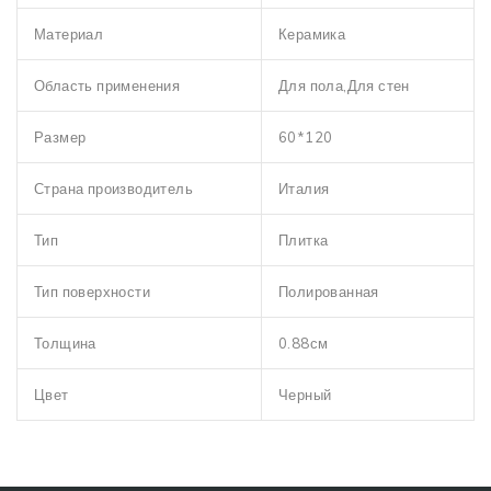
Материал
Керамика
Область применения
Для пола,Для стен
Размер
60*120
Страна производитель
Италия
Тип
Плитка
Тип поверхности
Полированная
Толщина
0.88см
Цвет
Черный