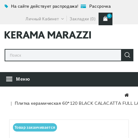
На сайте действует распродажа!
Рассрочка
0
Личный Кабинет
Закладки (0)
Меню
Плитка керамическая 60*120 BLACK CALACATTA FULL L
Товар заканчивается