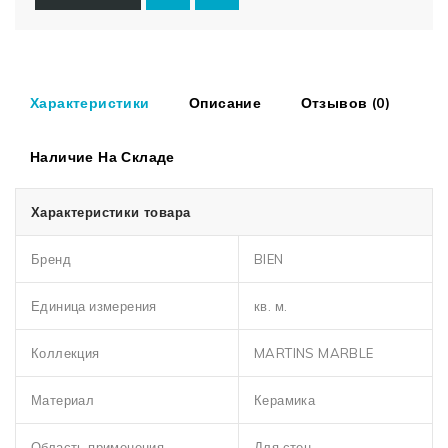
Характеристики
Описание
Отзывов (0)
Наличие На Складе
Характеристики товара
Бренд
BIEN
Единица измерения
кв. м.
Коллекция
MARTINS MARBLE
Материал
Керамика
Область применения
Для стен