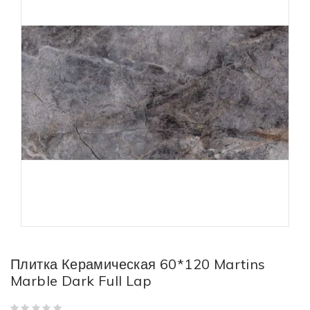
Плитка Керамическая 60*120 Martins
Marble Dark Full Lap