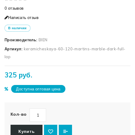
0 отзывов
Написать отзыв
В наличии
Производитель:
BIEN
Артикул:
keramicheskaya-60-120-martins-marble-dark-full-
lap
325 руб.
Доступна оптовая цена
Кол-во
Купить