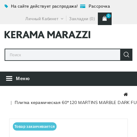
На сайте действует распродажа!
Рассрочка
0
Личный Кабинет
Закладки (0)
Меню
Плитка керамическая 60*120 MARTINS MARBLE DARK FU
Товар заканчивается