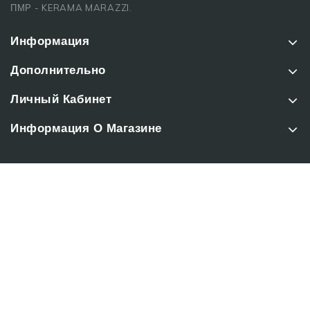
ПМР - KERAMA MARAZZI.
Информация
Дополнительно
Личный Кабинет
Информация О Магазине