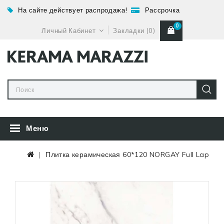
На сайте действует распродажа!
Рассрочка
0
Личный Кабинет
Закладки (0)
Меню
Плитка керамическая 60*120 NORGAY Full Lap