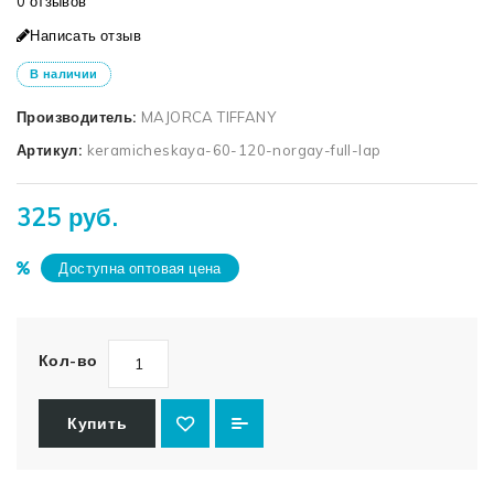
0 отзывов
Написать отзыв
В наличии
Производитель:
MAJORCA TIFFANY
Артикул:
keramicheskaya-60-120-norgay-full-lap
325 руб.
Доступна оптовая цена
Кол-во
Купить