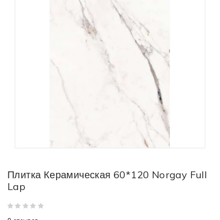
Плитка Керамическая 60*120 Norgay Full
Lap