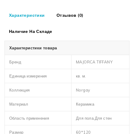
Характеристики
Отзывов (0)
Наличие На Складе
Характеристики товара
Бренд
MAJORCA TIFFANY
Единица измерения
кв. м.
Коллекция
Norgay
Материал
Керамика
Область применения
Для пола,Для стен
Размер
60*120