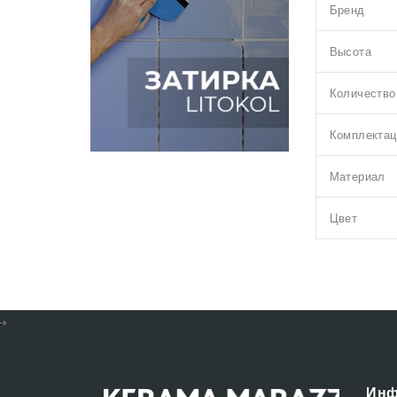
Бренд
Высота
Количество
Комплектац
Материал
Цвет
Инф