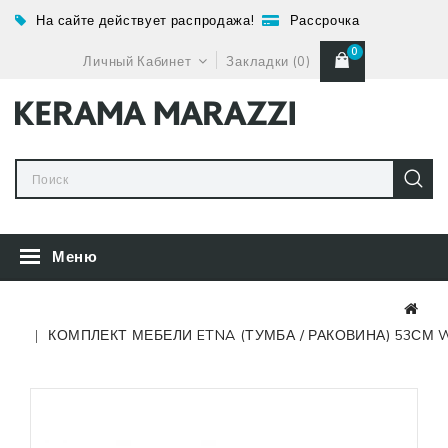
На сайте действует распродажа!
Рассрочка
0
Личный Кабинет
Закладки (0)
Меню
КОМПЛЕКТ МЕБЕЛИ ETNA (ТУМБА / РАКОВИНА) 53СМ