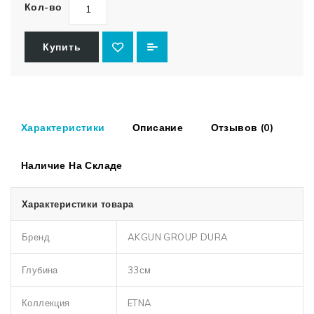
Кол-во
Купить
Характеристики
Описание
Отзывов (0)
Наличие На Складе
Характеристики товара
Бренд
AKGUN GROUP DURA
Глубина
33см
Коллекция
ETNA