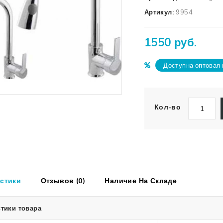
Артикул:
9954
1550 руб.
Доступна оптовая 
Кол-во
стики
Отзывов (0)
Наличие На Складе
тики товара